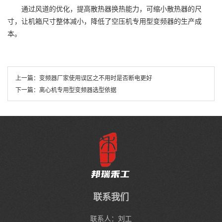
通过风道的优化，提高散热器换热能力，可缩小散热器的尺
寸，让机箱尺寸整体减小，降低了空压机专用型变频器的生产成
本。
上一篇：
变频器厂家使用误区之不用时是否断电更好
下一篇：
离心机专用型变频器选型依据
联系我们
联系人：刘工